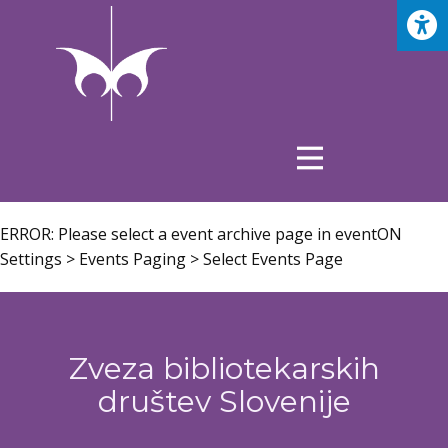
ERROR: Please select a event archive page in eventON
Settings > Events Paging > Select Events Page
Zveza bibliotekarskih
društev Slovenije