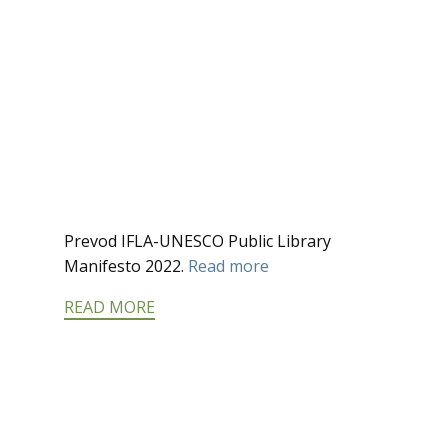
Prevod IFLA-UNESCO Public Library
Manifesto 2022.
Read more
READ MORE