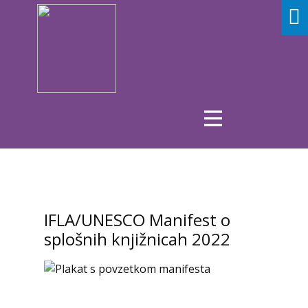
IFLA/UNESCO Manifest o
splošnih knjižnicah 2022