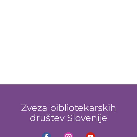
Zveza bibliotekarskih
društev Slovenije