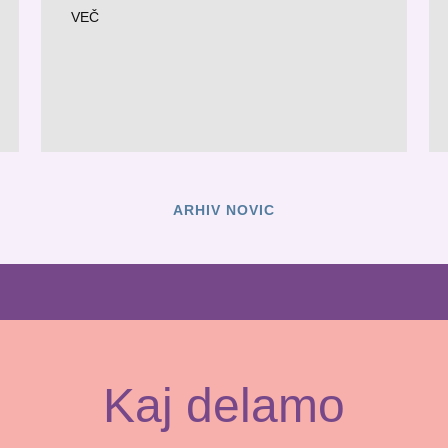
VEČ
ARHIV NOVIC
Kaj delamo