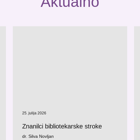
Aktualno
25. julija 2026
Znanilci bibliotekarske stroke
dr. Silva Novljan