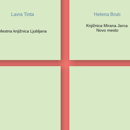
Lavra Tinta
Helena Brulc
Knjižnica Mirana Jarca
Novo mesto
Mestna knjižnica Ljubljana