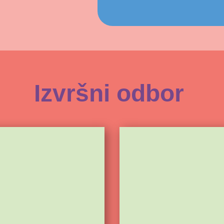
Izvršni odbor