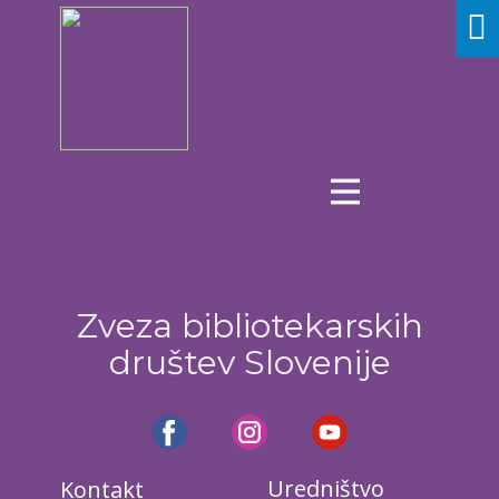
Zveza bibliotekarskih
društev Slovenije
Uredništvo
Kontakt