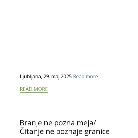
Ljubljana, 29. maj 2025
Read more
READ MORE
Branje ne pozna meja/
Čitanje ne poznaje granice