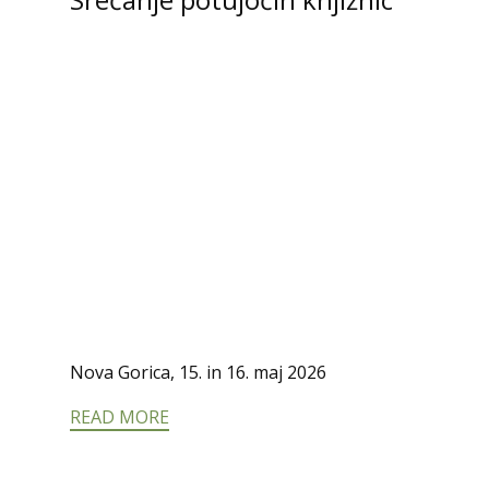
Nova Gorica, 15. in 16. maj 2026
READ MORE