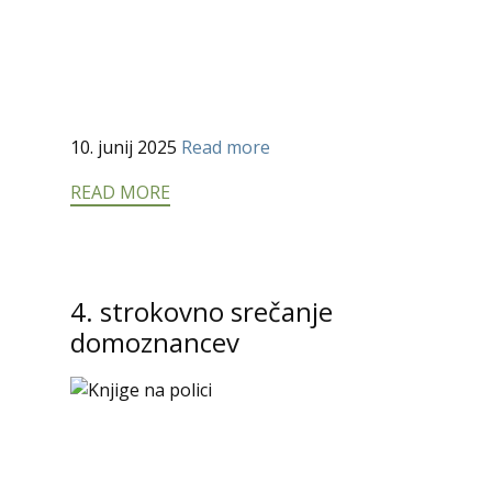
10. junij 2025
Read more
READ MORE
4. strokovno srečanje
domoznancev