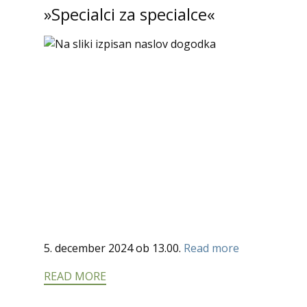
»Specialci za specialce«
5. december 2024 ob 13.00.
Read more
READ MORE