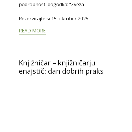
Rezervirajte si 15. oktober 2025.
READ MORE
Knjižničar – knjižničarju
enajstič: dan dobrih praks