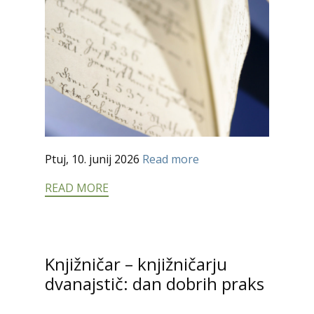
Ptuj, 10. junij 2026
Read more
READ MORE
Knjižničar – knjižničarju
dvanajstič: dan dobrih praks