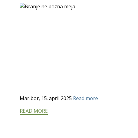
Maribor, 15. april 2025
Read more
READ MORE