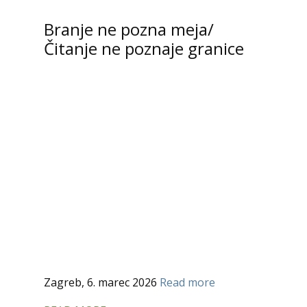
Branje ne pozna meja/
Čitanje ne poznaje granice
Zagreb, 6. marec 2026
Read more