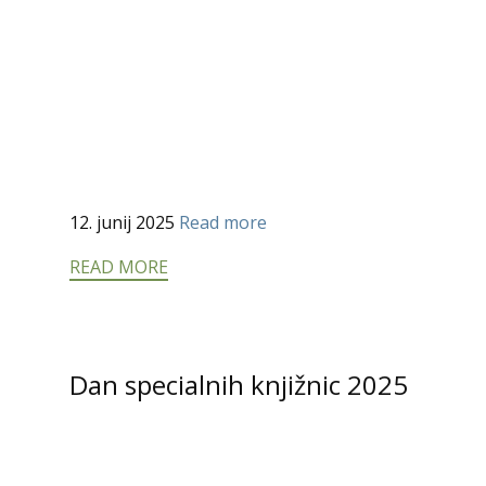
12. junij 2025
Read more
READ MORE
Dan specialnih knjižnic 2025