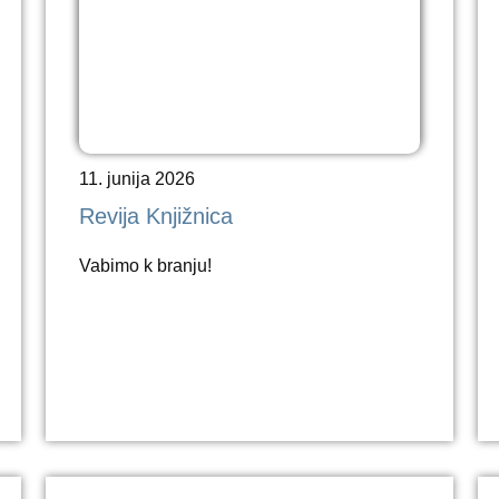
11. junija 2026
Revija Knjižnica
Vabimo k branju!