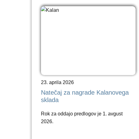
23. aprila 2026
Natečaj za nagrade Kalanovega
sklada
Rok za oddajo predlogov je 1. avgust
2026.