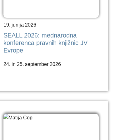
19. junija 2026
SEALL 2026: mednarodna
konferenca pravnih knjižnic JV
Evrope
24. in 25. september 2026