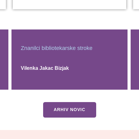
Znanilci bibliotekarske stroke
Vilenka Jakac Bizjak
ARHIV NOVIC