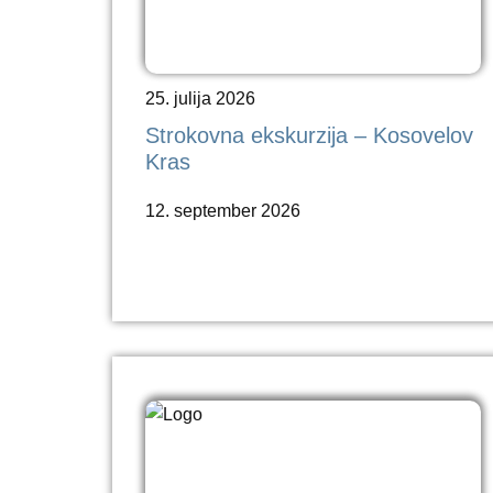
25. julija 2026
Strokovna ekskurzija – Kosovelov
Kras
12. september 2026