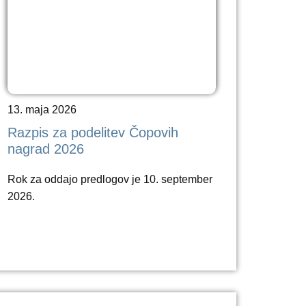
13. maja 2026
Razpis za podelitev Čopovih
nagrad 2026
Rok za oddajo predlogov je 10. september
2026.