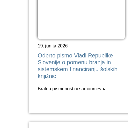
19. junija 2026
Odprto pismo Vladi Republike
Slovenije o pomenu branja in
sistemskem financiranju šolskih
knjižnic
Bralna pismenost ni samoumevna.