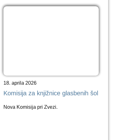
18. aprila 2026
Komisija za knjižnice glasbenih šol
Nova Komisija pri Zvezi.