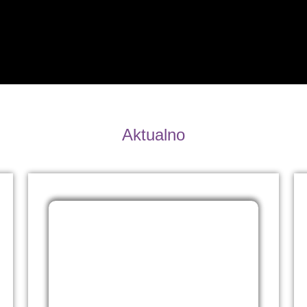
Aktualno