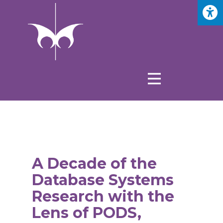
A Decade of the
Database Systems
Research with the
Lens of PODS,