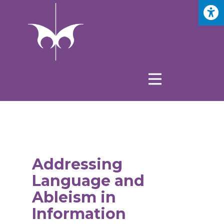
Addressing
Language and
Ableism in
Information