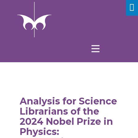
Analysis for Science
Librarians of the
2024 Nobel Prize in
Physics: