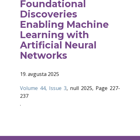
Foundational
Discoveries
Enabling Machine
Learning with
Artificial Neural
Networks
19. avgusta 2025
Volume 44, Issue 3
, null 2025, Page 227-
237
.