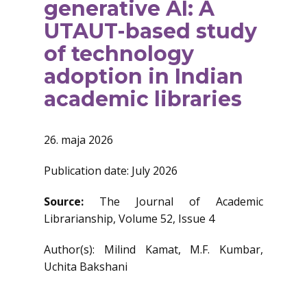
generative AI: A
UTAUT-based study
of technology
adoption in Indian
academic libraries
26. maja 2026
Publication date: July 2026
Source:
The Journal of Academic
Librarianship, Volume 52, Issue 4
Author(s): Milind Kamat, M.F. Kumbar,
Uchita Bakshani