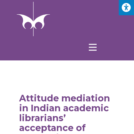
Attitude mediation
in Indian academic
librarians’
acceptance of