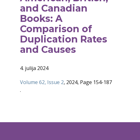
and Canadian
Books: A
Comparison of
Duplication Rates
and Causes
4. julija 2024
Volume 62, Issue 2
, 2024, Page 154-187
.