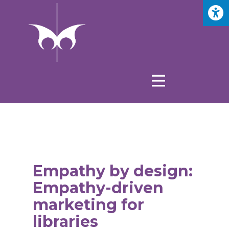
Empathy by design:
Empathy-driven
marketing for
libraries