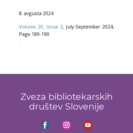
8. avgusta 2024
Volume 20, Issue 3
, July-September 2024,
Page 189-190
.
Zveza bibliotekarskih
društev Slovenije