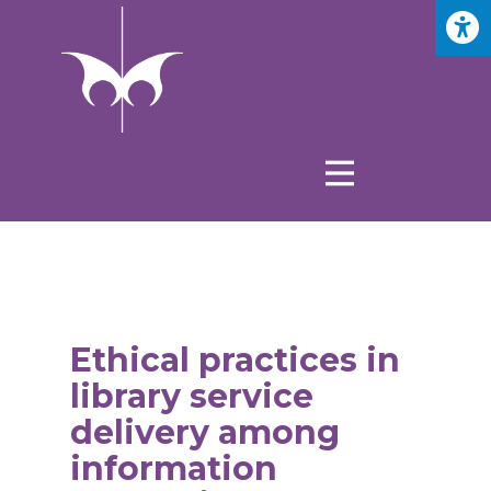
Ethical practices in
library service
delivery among
information