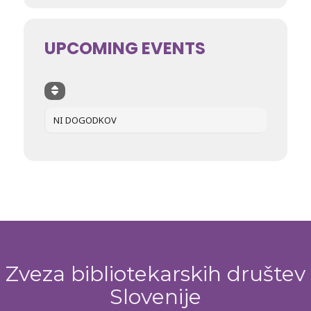
UPCOMING EVENTS
NI DOGODKOV
Zveza bibliotekarskih društev
Slovenije