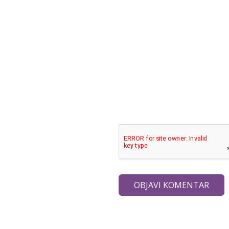
OBJAVI KOMENTAR