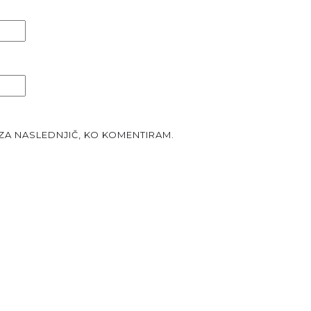
 ZA NASLEDNJIČ, KO KOMENTIRAM.