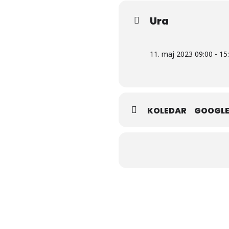
Ura
11. maj 2023 09:00 - 15
KOLEDAR
GOOGLE