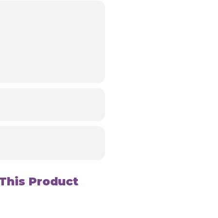
This Product