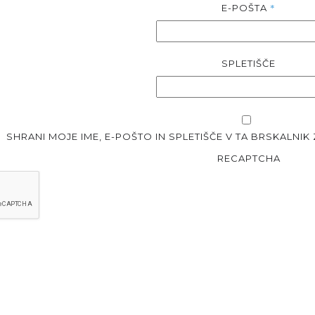
*
E-POŠTA
SPLETIŠČE
SHRANI MOJE IME, E-POŠTO IN SPLETIŠČE V TA BRSKALNIK
RECAPTCHA