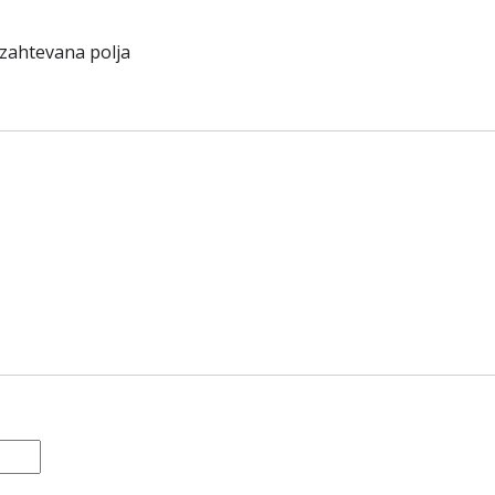
zahtevana polja