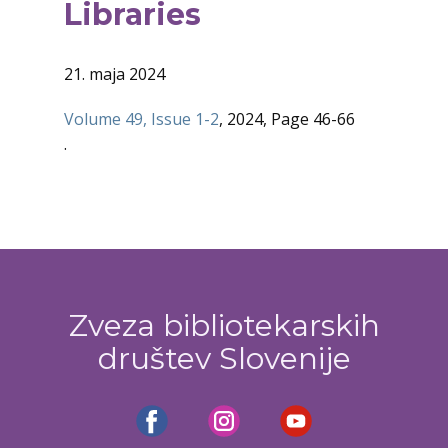
Libraries
21. maja 2024
Volume 49, Issue 1-2
, 2024, Page 46-66
.
Zveza bibliotekarskih
društev Slovenije