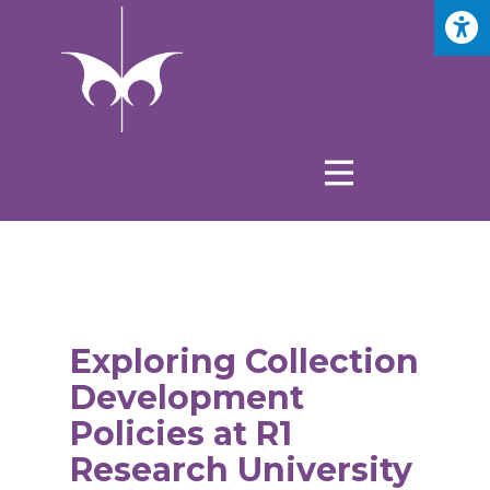
Exploring Collection
Development
Policies at R1
Research University