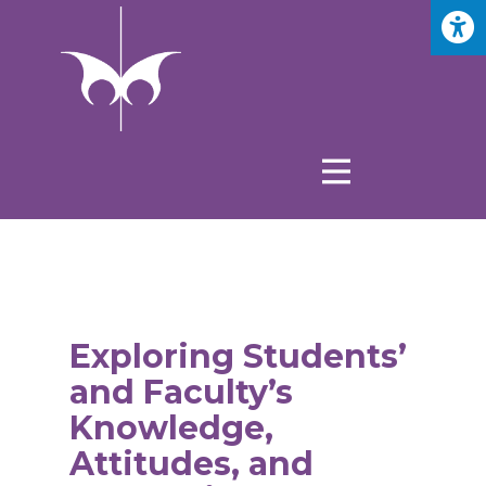
Exploring Students’
and Faculty’s
Knowledge,
Attitudes, and