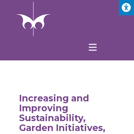
Increasing and
Improving
Sustainability,
Garden Initiatives,