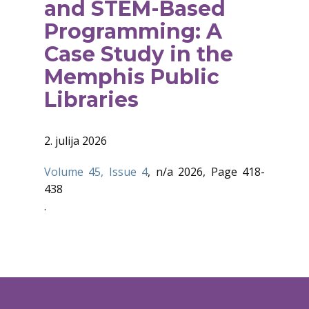
and STEM-Based
Programming: A
Case Study in the
Memphis Public
Libraries
2. julija 2026
Volume 45, Issue 4
, n/a 2026, Page 418-
438
.