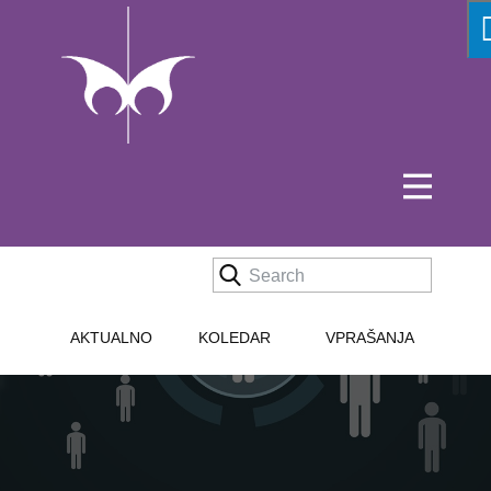
Kdo smo
AKTUALNO
KOLEDAR
VPRAŠANJA