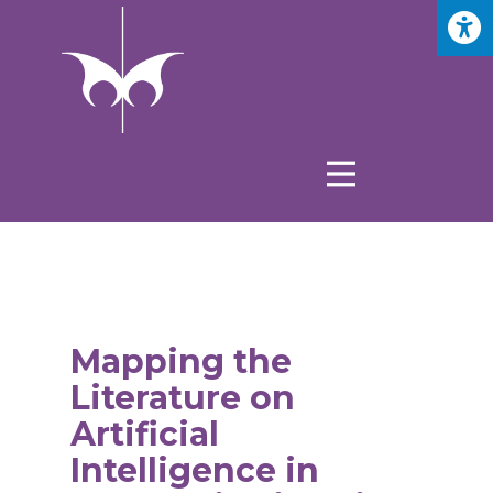
Mapping the
Literature on
Artificial
Intelligence in