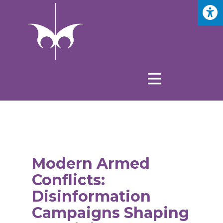
Modern Armed
Conflicts:
Disinformation
Campaigns Shaping