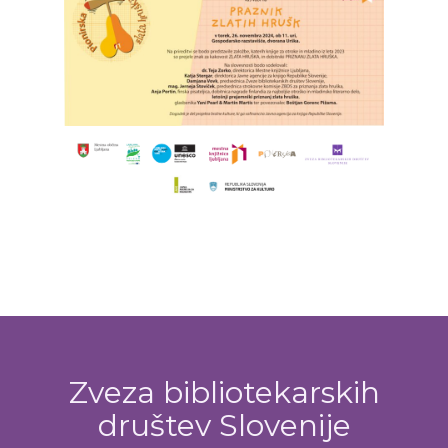
Zveza bibliotekarskih
društev Slovenije