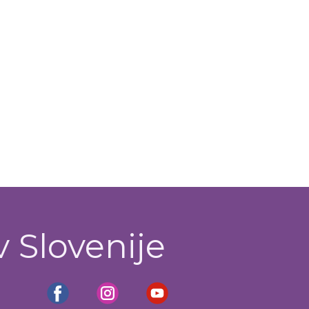
v Slovenije