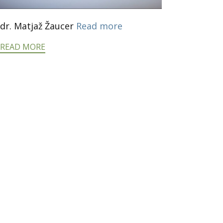
dr. Matjaž Žaucer
Read more
READ MORE