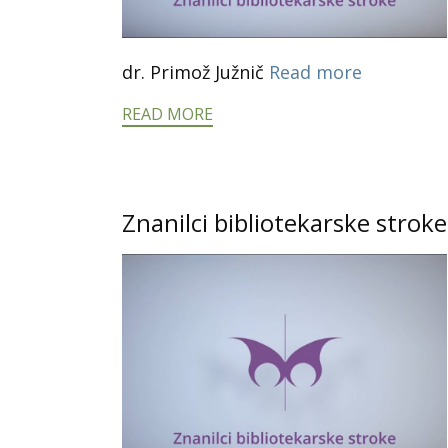
dr. Primož Južnič
Read more
READ MORE
Znanilci bibliotekarske stroke