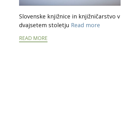
Slovenske knjižnice in knjižničarstvo v
dvajsetem stoletju
Read more
READ MORE