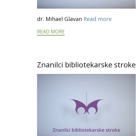
dr. Mihael Glavan
Read more
READ MORE
Znanilci bibliotekarske stroke