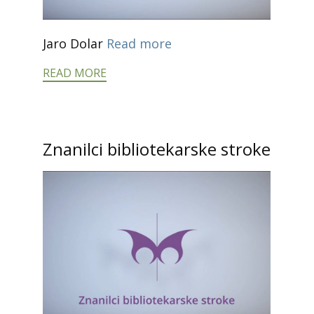
Jaro Dolar
Read more
READ MORE
Znanilci bibliotekarske stroke