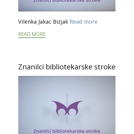
Vilenka Jakac Bizjak
Read more
READ MORE
Znanilci bibliotekarske stroke