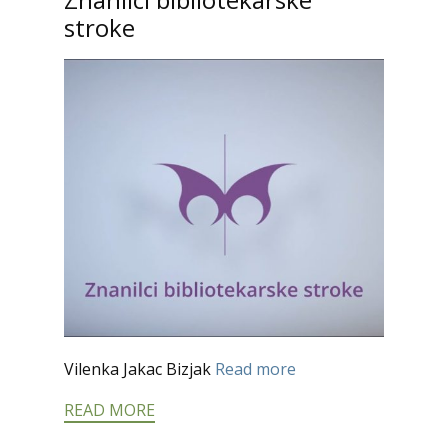
stroke
Vilenka Jakac Bizjak
Read more
READ MORE