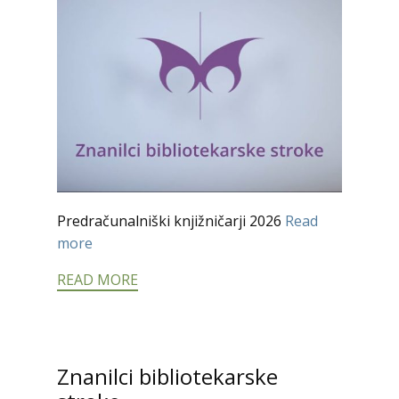
Predračunalniški knjižničarji 2026
Read
more
READ MORE
Znanilci bibliotekarske