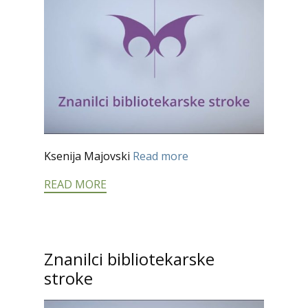
Ksenija Majovski
Read more
READ MORE
Znanilci bibliotekarske
stroke