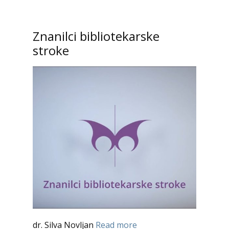
Znanilci bibliotekarske
stroke
dr. Silva Novljan
Read more