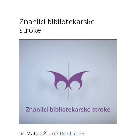
Znanilci bibliotekarske
stroke
dr. Matjaž Žaucer
Read more