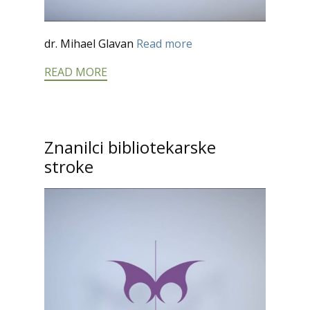
dr. Mihael Glavan
Read more
READ MORE
Znanilci bibliotekarske
stroke