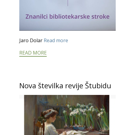
Jaro Dolar
Read more
READ MORE
Nova številka revije Štubidu