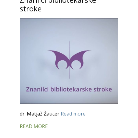
stroke
dr. Matjaž Žaucer
Read more
READ MORE