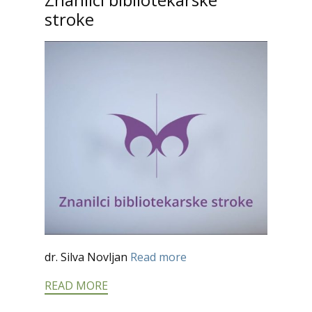
stroke
dr. Silva Novljan
Read more
READ MORE