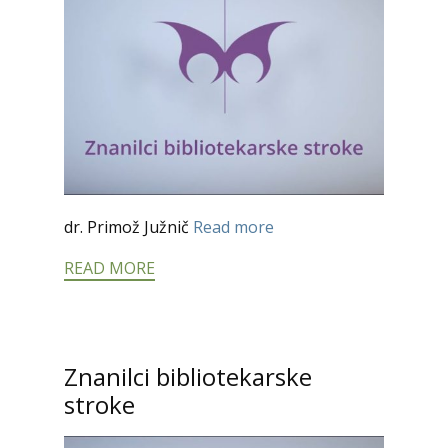
dr. Primož Južnič
Read more
READ MORE
Znanilci bibliotekarske
stroke