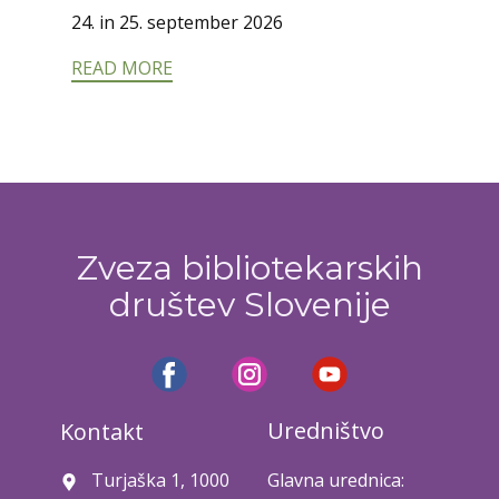
24. in 25. september 2026
READ MORE
Zveza bibliotekarskih
društev Slovenije
Uredništvo
Kontakt
Turjaška 1, 1000
Glavna urednica: