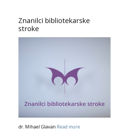
Znanilci bibliotekarske
stroke
dr. Mihael Glavan
Read more