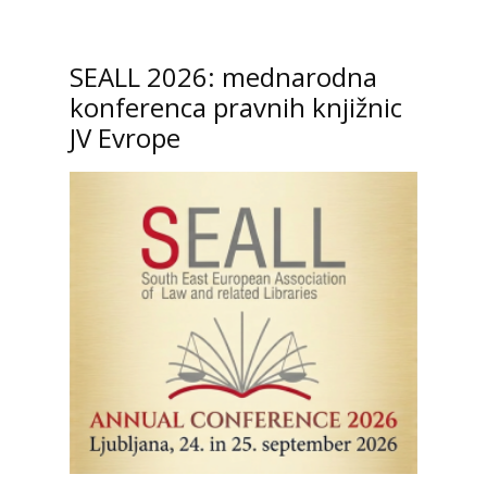
SEALL 2026: mednarodna
konferenca pravnih knjižnic
JV Evrope