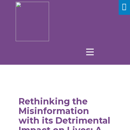
Rethinking the
Misinformation
with its Detrimental