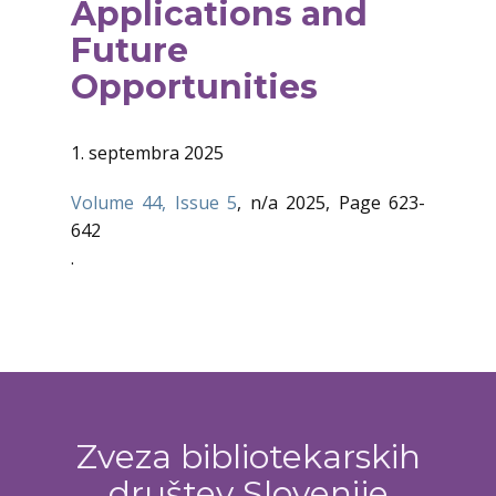
Applications and
Future
Opportunities
1. septembra 2025
Volume 44, Issue 5
, n/a 2025, Page 623-
642
.
Zveza bibliotekarskih
društev Slovenije