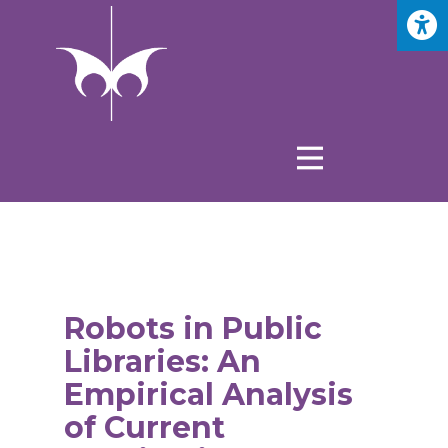
Robots in Public
Libraries: An
Empirical Analysis
of Current