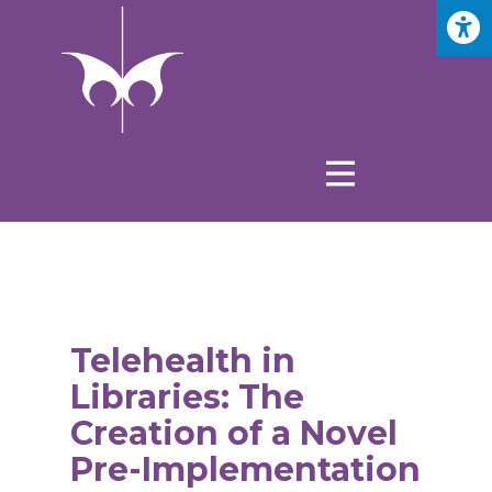
Telehealth in
Libraries: The
Creation of a Novel
Pre-Implementation