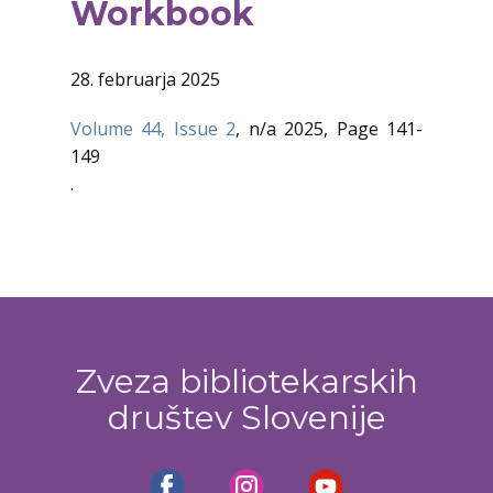
Workbook
28. februarja 2025
Volume 44, Issue 2
, n/a 2025, Page 141-
149
.
Zveza bibliotekarskih
društev Slovenije