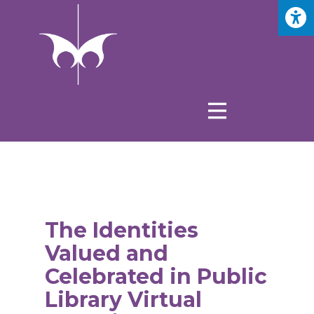
The Identities
Valued and
Celebrated in Public
Library Virtual