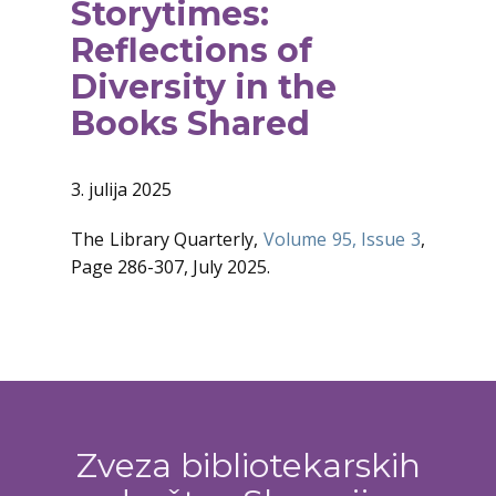
Storytimes:
Reflections of
Diversity in the
Books Shared
3. julija 2025
The Library Quarterly,
Volume 95, Issue 3
,
Page 286-307, July 2025.
Zveza bibliotekarskih