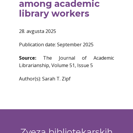
among academic
library workers
28. avgusta 2025
Publication date: September 2025
Source:
The Journal of Academic
Librarianship, Volume 51, Issue 5
Author(s): Sarah T. Zipf
Zveza bibliotekarskih