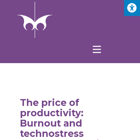
The price of
productivity:
Burnout and
technostress