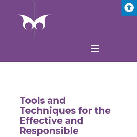
Tools and
Techniques for the
Effective and
Responsible