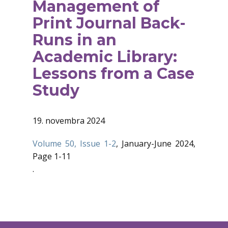
Management of
Print Journal Back-
Runs in an
Academic Library:
Lessons from a Case
Study
19. novembra 2024
Volume 50, Issue 1-2
, January-June 2024,
Page 1-11
.