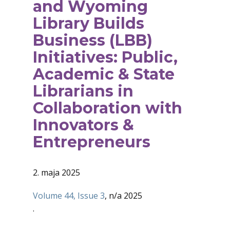
and Wyoming
Library Builds
Business (LBB)
Initiatives: Public,
Academic & State
Librarians in
Collaboration with
Innovators &
Entrepreneurs
2. maja 2025
Volume 44, Issue 3
, n/a 2025
.