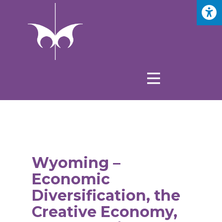
Wyoming –
Economic
Diversification, the
Creative Economy,