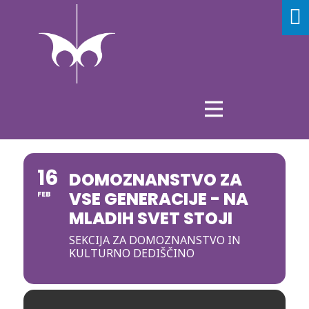
16
DOMOZNANSTVO ZA
VSE GENERACIJE - NA
FEB
MLADIH SVET STOJI
SEKCIJA ZA DOMOZNANSTVO IN
KULTURNO DEDIŠČINO