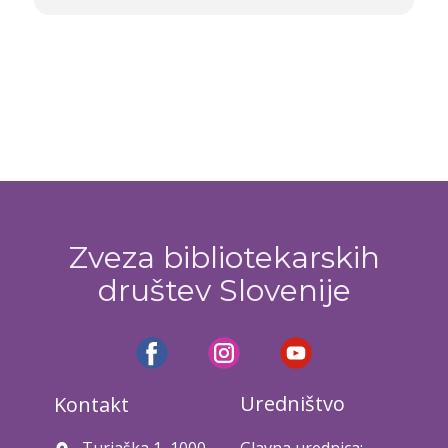
Zveza bibliotekarskih
društev Slovenije
Uredništvo
Kontakt