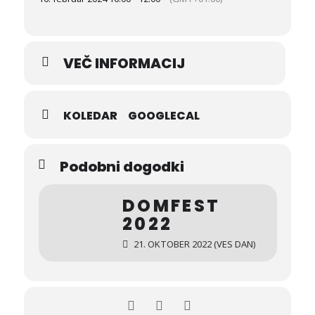
VEČ INFORMACIJ
KOLEDAR
GOOGLECAL
Podobni dogodki
DOMFEST
2022
21. OKTOBER 2022 (VES DAN)