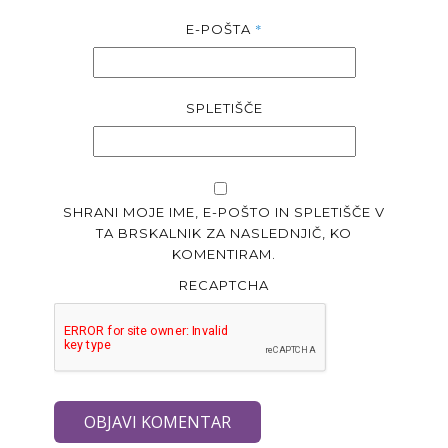
*
E-POŠTA
SPLETIŠČE
SHRANI MOJE IME, E-POŠTO IN SPLETIŠČE V
TA BRSKALNIK ZA NASLEDNJIČ, KO
KOMENTIRAM.
RECAPTCHA
OBJAVI KOMENTAR