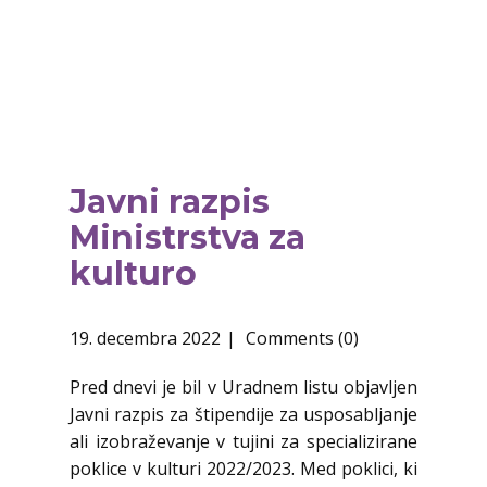
Javni razpis
Ministrstva za
kulturo
19. decembra 2022
Comments (0)
Pred dnevi je bil v Uradnem listu objavljen
Javni razpis za štipendije za usposabljanje
ali izobraževanje v tujini za specializirane
poklice v kulturi 2022/2023. Med poklici, ki