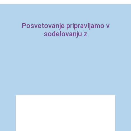
Posvetovanje pripravljamo v
sodelovanju z