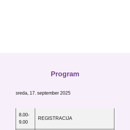
Program
sreda, 17. september 2025
8.00-
REGISTRACIJA
9.00