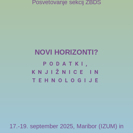
Posvetovanje sekcij ZBDS
NOVI HORIZONTI?
PODATKI,
KNJIŽNICE IN
TEHNOLOGIJE
17.-19. september 2025, Maribor (
IZUM
) in