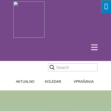
AKTUALNO
KOLEDAR
VPRAŠANJA