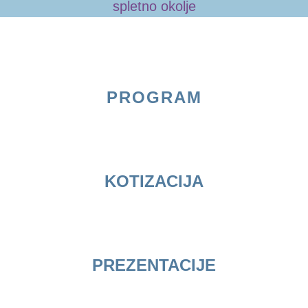
spletno okolje
PROGRAM
KOTIZACIJA
PREZENTACIJE