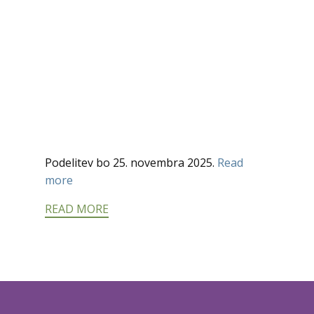
Podelitev bo 25. novembra 2025.
Read
more
READ MORE