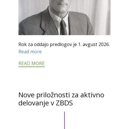
Rok za oddajo predlogov je 1. avgust 2026.
Read more
READ MORE
Nove priložnosti za aktivno
delovanje v ZBDS