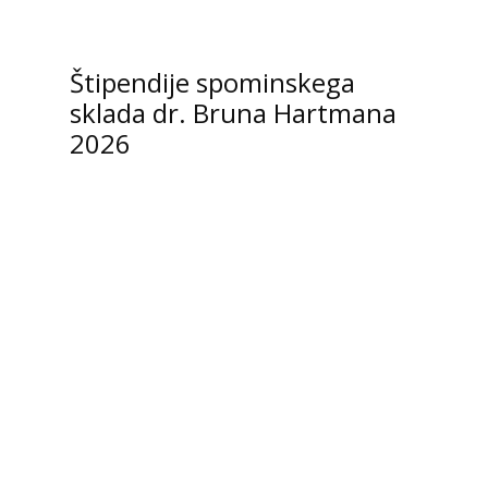
Štipendije spominskega
sklada dr. Bruna Hartmana
2026