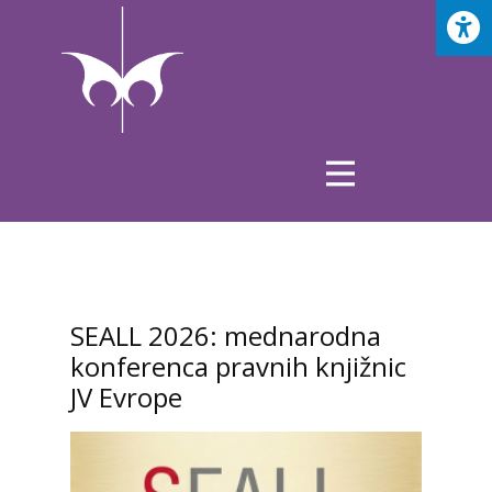
SEALL 2026: mednarodna
konferenca pravnih knjižnic
JV Evrope