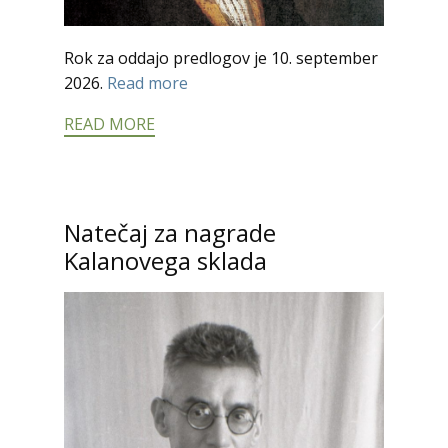
Rok za oddajo predlogov je 10. september
2026.
Read more
READ MORE
Natečaj za nagrade
Kalanovega sklada