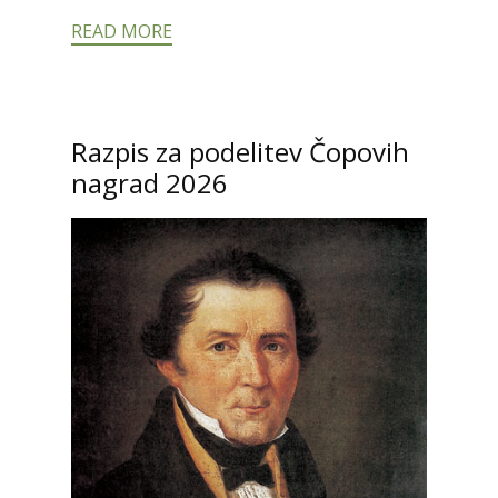
READ MORE
Razpis za podelitev Čopovih
nagrad 2026