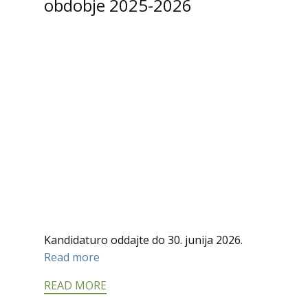
obdobje 2025-2026
Kandidaturo oddajte do 30. junija 2026.
Read more
READ MORE