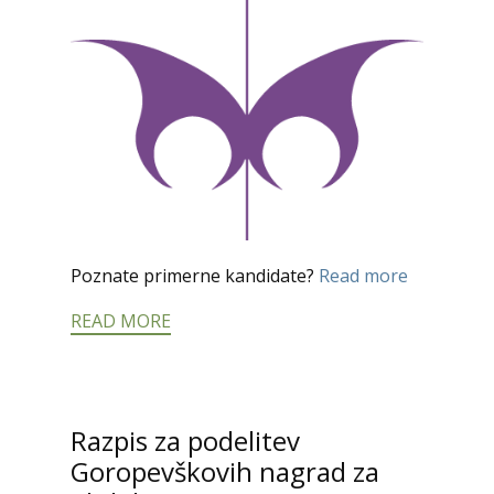
Poznate primerne kandidate?
Read more
READ MORE
Razpis za podelitev
Goropevškovih nagrad za