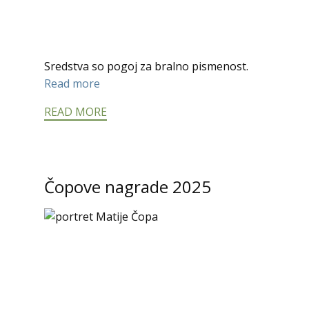
Sredstva so pogoj za bralno pismenost.
Read more
READ MORE
Čopove nagrade 2025