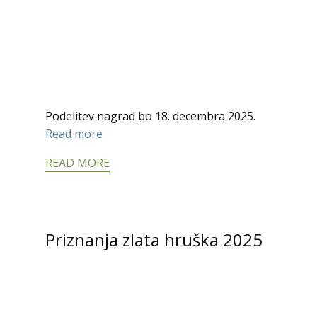
Podelitev nagrad bo 18. decembra 2025.
Read more
READ MORE
Priznanja zlata hruška 2025