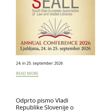
24. in 25. september 2026
READ MORE
Odprto pismo Vladi
Republike Slovenije o