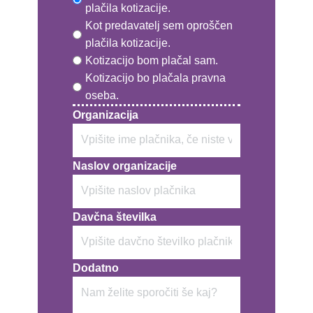
plačila kotizacije.
Kot predavatelj sem oproščen
plačila kotizacije.
Kotizacijo bom plačal sam.
Kotizacijo bo plačala pravna
oseba.
Organizacija
Naslov organizacije
Davčna številka
Dodatno