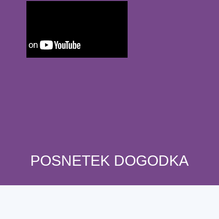
POSNETEK DOGODKA