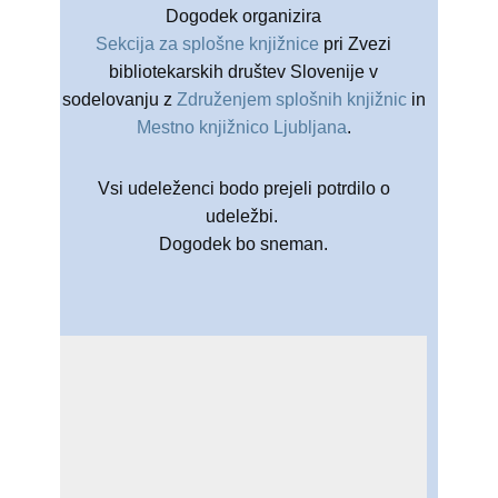
Dogodek organizira
Sekcija za splošne knjižnice
pri Zvezi
bibliotekarskih društev Slovenije v
sodelovanju z
Združenjem splošnih knjižnic
in
Mestno knjižnico Ljubljana
.
Vsi udeleženci bodo prejeli potrdilo o
udeležbi.
Dogodek bo sneman.