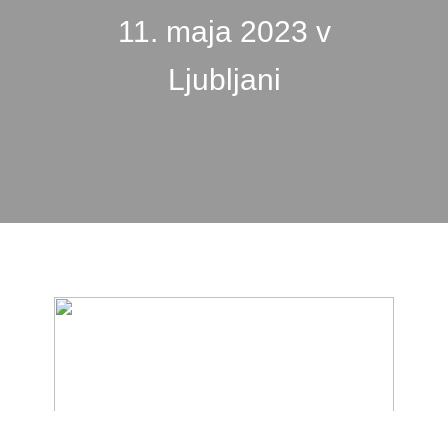
11. maja 2023 v
Ljubljani