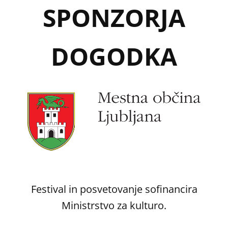
SPONZORJA
DOGODKA
Festival in posvetovanje sofinancira
Ministrstvo za kulturo.