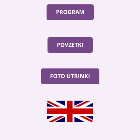
PROGRAM
POVZETKI
FOTO UTRINKI