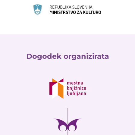
Dogodek organizirata