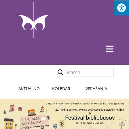
AKTUALNO
KOLEDAR
VPRAŠANJA