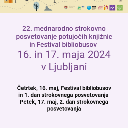
22. mednarodno strokovno
posvetovanje potujočih knjižnic
in Festival bibliobusov
16. in 17. maja 2024
v Ljubljani
Četrtek, 16. maj, Festival bibliobusov
in 1. dan strokovnega posvetovanja
Petek, 17. maj, 2. dan strokovnega
posvetovanja