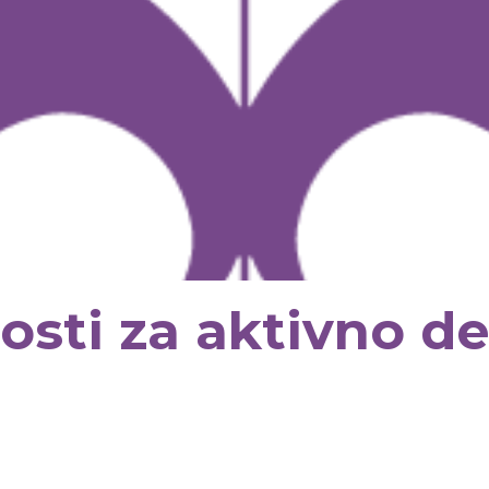
osti za aktivno de