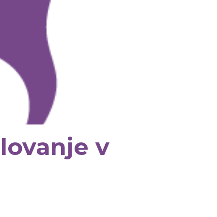
lovanje v