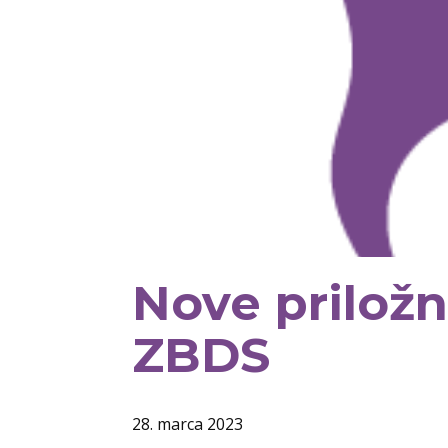
Nove priložn
ZBDS
28. marca 2023