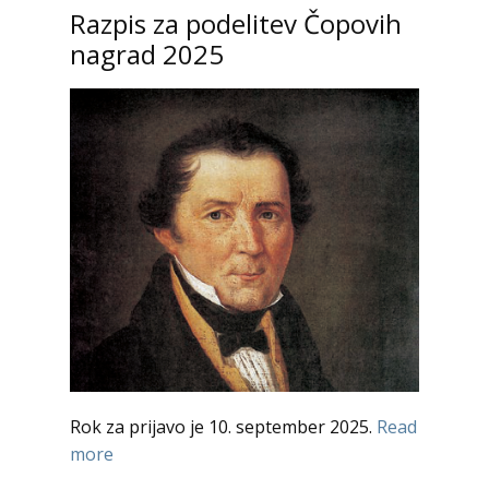
Razpis za podelitev Čopovih
nagrad 2025
Rok za prijavo je 10. september 2025.
Read
more