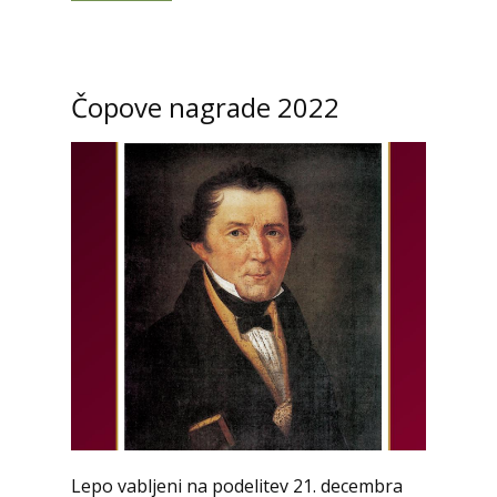
Čopove nagrade 2022
Lepo vabljeni na podelitev 21. decembra