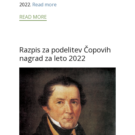
2022.
Read more
READ MORE
Razpis za podelitev Čopovih
nagrad za leto 2022