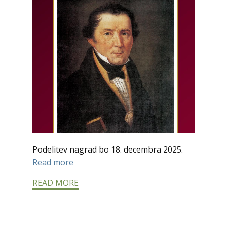
Podelitev nagrad bo 18. decembra 2025.
Read more
READ MORE