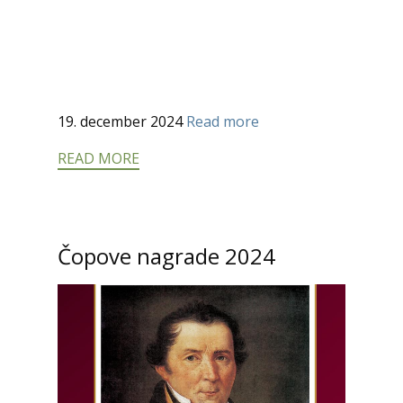
19. december 2024
Read more
READ MORE
Čopove nagrade 2024