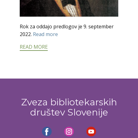
Rok za oddajo predlogov je 9. september
2022.
Read more
READ MORE
Zveza bibliotekarskih
društev Slovenije