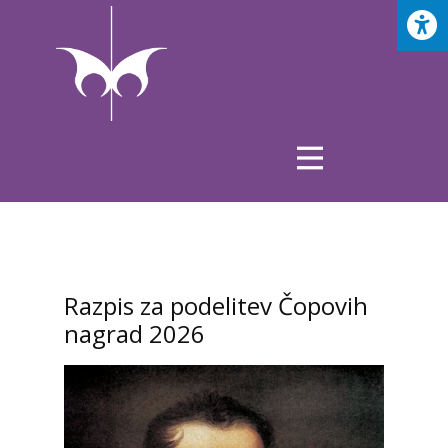
Razpis za podelitev Čopovih
nagrad 2026