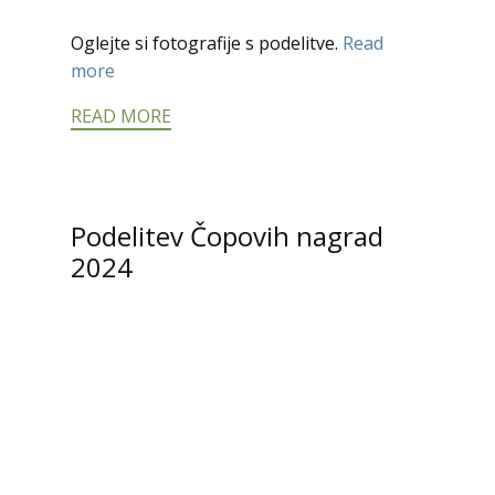
Oglejte si fotografije s podelitve.
Read
more
READ MORE
Podelitev Čopovih nagrad
2024