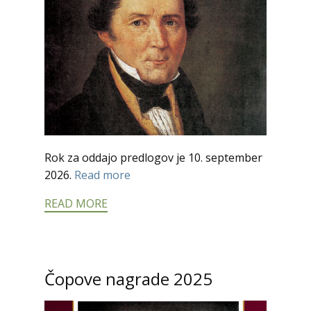
Rok za oddajo predlogov je 10. september
2026.
Read more
READ MORE
Čopove nagrade 2025