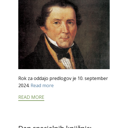
Rok za oddajo predlogov je 10. september
2024.
Read more
READ MORE