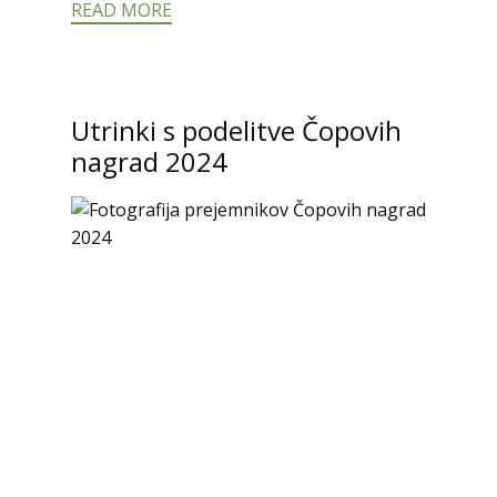
READ MORE
Utrinki s podelitve Čopovih
nagrad 2024